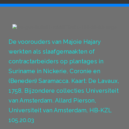
De voorouders van Majoie Hajary
werkten als slaafgemaakten of
contractarbeiders op plantages in
Suriname in Nickerie, Coronie en
(Beneden) Saramacca. Kaart: De Lavaux,
1758, Bijzondere collecties Universiteit
van Amsterdam. Allard Pierson,
Universiteit van Amsterdam, HB-KZL
105.20.03