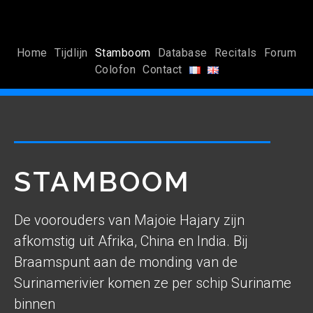
Home
Tijdlijn
Stamboom
Database
Recitals
Forum
Colofon
Contact
STAMBOOM
De voorouders van Majoie Hajary zijn
afkomstig uit Afrika, China en India. Bij
Braamspunt aan de monding van de
Surinamerivier komen ze per schip Suriname
binnen