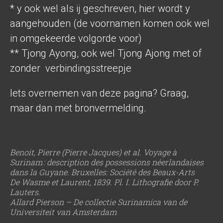
* y ook wel als ij geschreven, hier wordt y
aangehouden (de voornamen komen ook wel
in omgekeerde volgorde voor)
** Tjong Ayong, ook wel Tjong Ajong met of
zonder verbindingsstreepje
Iets overnemen van deze pagina? Graag,
maar dan met bronvermelding.
Benoit, Pierre (Pierre Jacques) et al. Voyage à
Surinam : description des possessions néerlandaises
dans la Guyane. Bruxelles: Société des Beaux-Arts
De Wasme et Laurent, 1839. Pl. I. Lithografie door P.
Lauters.
Allard Pierson – De collectie Surinamica van de
Universiteit van Amsterdam