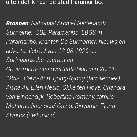
uiteindelijk naar de stad Paramaribo.
Bronnen
: Nationaal Archief Nederland/
Suriname, CBB Paramaribo, EBGS in
Paramaribo, kranten De Surinamer, nieuws en
advertentieblad van 12-08-1926 en
Surinaamsche courant en
Gouvernementsadvertentieblad van 20-11-
1858, Carry-Ann Tjong-Ayong (familieboek),
Aisha Ali, Ellen Neslo, Okke ten Hove, Chandra
van Binnendijk, Robertine Romeny, familie
Mohamedjoenoes/ Osing, Binyamin Tjong-
Alvares (dwtonline)