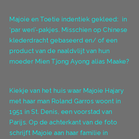
Majoie en Toetie indentiek gekleed: in
‘par weri’-pakjes. Misschien op Chinese
klederdracht gebaseerd en/ of een
product van de naaldvlijt van hun
moeder Mien Tjong Ayong alias Maake?
Kiekje van het huis waar Majoie Hajary
met haar man Roland Garros woont in
1951 in St. Denis, een voorstad van
Parijs. Op de achterkant van de foto
schrijft Majoie aan haar familie in