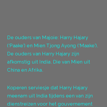
De ouders van Majoie: Harry Hajary
(‘Paake’) en Mien Tjong Ayong (‘Maake’).
De ouders van Harry Hajary zijn
afkomstig uit India. Die van Mien uit
China en Afrika.
Koperen serviesje dat Harry Hajary
meenam uit India tijdens een van zijn
dienstreizen voor het gouvernement