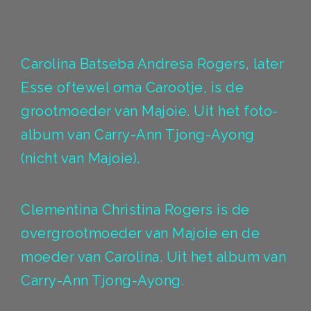
Carolina Batseba Andresa Rogers, later
Esse oftewel oma Carootje, is de
grootmoeder van Majoie. Uit het foto-
album van Carry-Ann Tjong-Ayong
(nicht van Majoie).
Clementina Christina Rogers is de
overgrootmoeder van Majoie en de
moeder van Carolina. Uit het album van
Carry-Ann Tjong-Ayong.