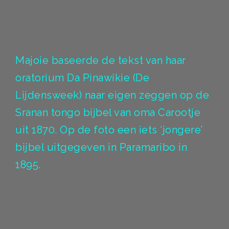
Majoie baseerde de tekst van haar
oratorium Da Pinawikie (De
Lijdensweek) naar eigen zeggen op de
Sranan tongo bijbel van oma Carootje
uit 1870. Op de foto een iets ‘jongere’
bijbel uitgegeven in Paramaribo in
1895.