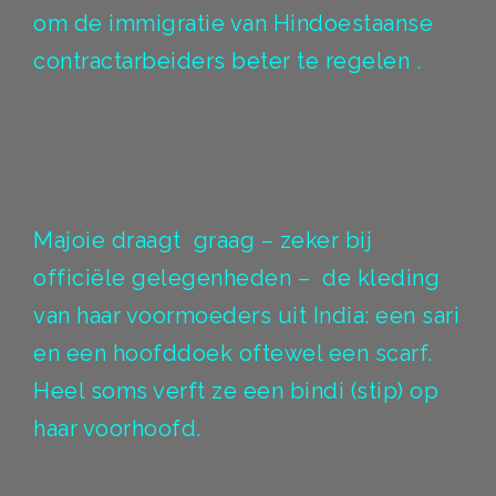
om de immigratie van Hindoestaanse
contractarbeiders beter te regelen .
Majoie draagt graag – zeker bij
officiële gelegenheden – de kleding
van haar voormoeders uit India: een sari
en een hoofddoek oftewel een scarf.
Heel soms verft ze een bindi (stip) op
haar voorhoofd.