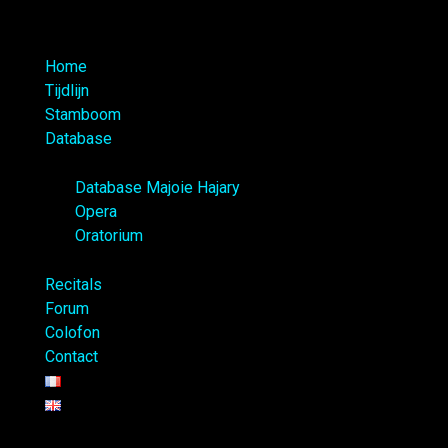
Home
Tijdlijn
Stamboom
Database
Database Majoie Hajary
Opera
Oratorium
Recitals
Forum
Colofon
Contact