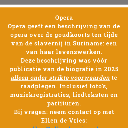
Opera
Opera geeft een beschrijving van de
opera over de goudkoorts ten tijde
van de slavernij in Suriname: een
van haar levenswerken.
Deze beschrijving was vóór
publicatie van de biografie in 2025
alleen onder strikte voorwaarden
te
raadplegen. Inclusief foto’s,
muziekregistraties, liedteksten en
partituren.
Bij vragen: neem contact op met
Ellen de Vries: