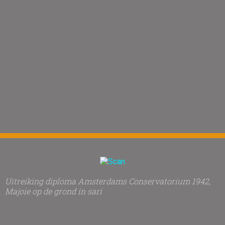
Uitreiking diploma Amsterdams Conservatorium 1942,
Majoie op de grond in sari