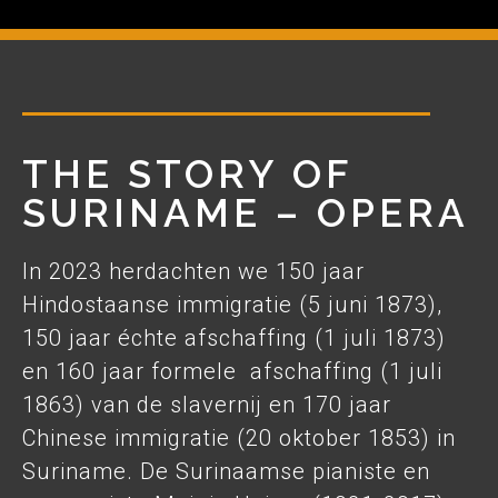
THE STORY OF
SURINAME – OPERA​
In 2023 herdachten we 150 jaar
Hindostaanse immigratie (5 juni 1873),
150 jaar échte afschaffing (1 juli 1873)
en 160 jaar formele afschaffing (1 juli
1863) van de slavernij en 170 jaar
Chinese immigratie (20 oktober 1853) in
Suriname. De Surinaamse pianiste en