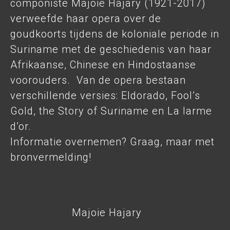
componiste Majoie Hajary (1921-2017)
verweefde haar opera over de
goudkoorts tijdens de koloniale periode in
Suriname met de geschiedenis van haar
Afrikaanse, Chinese en Hindostaanse
voorouders. Van de opera bestaan
verschillende versies: Eldorado, Fool’s
Gold, the Story of Suriname en La larme
d’or.
Informatie overnemen? Graag, maar met
bronvermelding!
Majoie Hajary