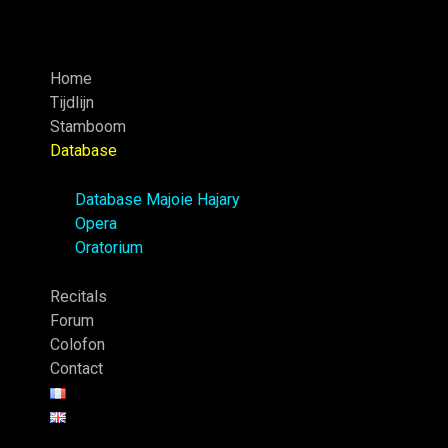
Home
Tijdlijn
Stamboom
Database
Database Majoie Hajary
Opera
Oratorium
Recitals
Forum
Colofon
Contact