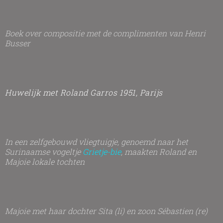
Boek over compositie met de complimenten van Henri
Busser
Huwelijk met Roland Garros 1951, Parijs
In een zelfgebouwd vliegtuigje, genoemd naar het
Surinaamse vogeltje
Grietje-bie
, maakten Roland en
Majoie lokale tochten
Majoie met haar dochter Sita (li) en zoon Sébastien (re)