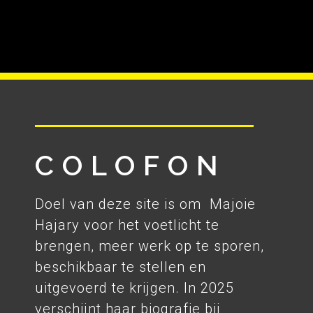
COLOFON
Doel van deze site is om Majoie
Hajary voor het voetlicht te
brengen, meer werk op te sporen,
beschikbaar te stellen en
uitgevoerd te krijgen. In 2025
verschijnt haar biografie bij