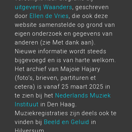
uitgeverij Waanders
, geschreven
door
Ellen de Vries
, die ook deze
website samenstelde op grond van
eigen onderzoek en gegevens van
anderen (zie Met dank aan).
Nieuwe informatie wordt steeds
bijgevoegd en is van harte welkom.
Het archief van Majoie Hajary
(foto’s, brieven, partituren et
cetera) is vanaf 25 maart 2025 in
te zien bij het
Nederlands Muziek
Instituut
in Den Haag.
Muziekregistraties zijn deels ook te
vinden bij
Beeld en Geluid
in
Hilversum.