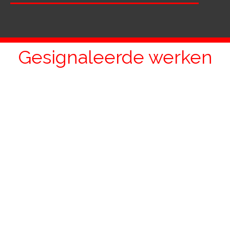
Gesignaleerde werken