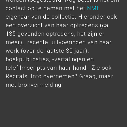
contact op te nemen met het
NMI
:
eigenaar van de collectie. Hieronder ook
een overzicht van haar optredens (ca.
135 gevonden optredens, het zijn er
meer), recente uitvoeringen van haar
werk (over de laatste 30 jaar),
boekpublicaties, -vertalingen en
telefilmscripts van haar hand. Zie ook
Recitals. Info overnemen? Graag, maar
met bronvermelding!