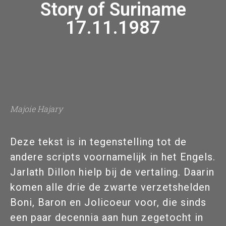
Story of Suriname
17.11.1987
Majoie Hajary
Deze tekst is in tegenstelling tot de
andere scripts voornamelijk in het Engels.
Jarlath Dillon hielp bij de vertaling. Daarin
komen alle drie de zwarte verzetshelden
Boni, Baron en Jolicoeur voor, die sinds
een paar decennia aan hun zegetocht in