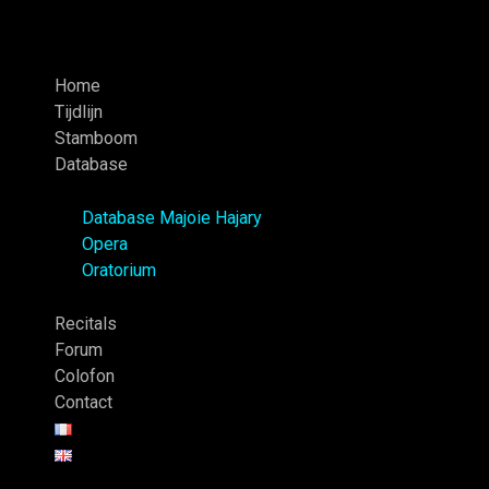
Home
Tijdlijn
Stamboom
Database
Database Majoie Hajary
Opera
Oratorium
Recitals
Forum
Colofon
Contact