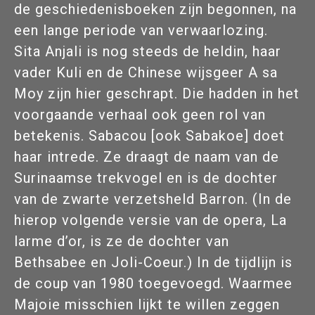
de geschiedenisboeken zijn begonnen, na
een lange periode van verwaarlozing.
Sita Anjali is nog steeds de heldin, haar
vader Kuli en de Chinese wijsgeer A sa
Moy zijn hier geschrapt. Die hadden in het
voorgaande verhaal ook geen rol van
betekenis. Sabacou [ook Sabakoe] doet
haar intrede. Ze draagt de naam van de
Surinaamse trekvogel en is de dochter
van de zwarte verzetsheld Barron. (In de
hierop volgende versie van de opera, La
larme d’or, is ze de dochter van
Bethsabee en Joli-Coeur.) In de tijdlijn is
de coup van 1980 toegevoegd. Waarmee
Majoie misschien lijkt te willen zeggen