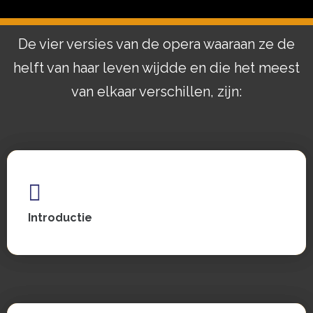
De vier versies van de opera waaraan ze de
helft van haar leven wijdde en die het meest
van elkaar verschillen, zijn:
Introductie
Introductie
Zie, lees en luister