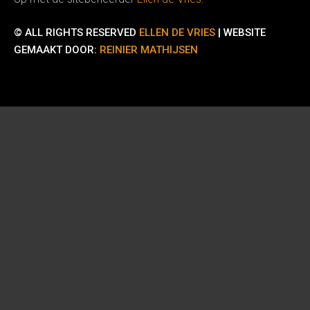
© ALL RIGHTS RESERVED
ELLEN DE VRIES
| WEBSITE
GEMAAKT DOOR:
REINIER MATHIJSEN