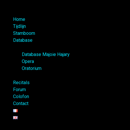
Home
Tijdlijn
Stamboom
Database
Database Majoie Hajary
Opera
Oratorium
Recitals
Forum
Colofon
Contact