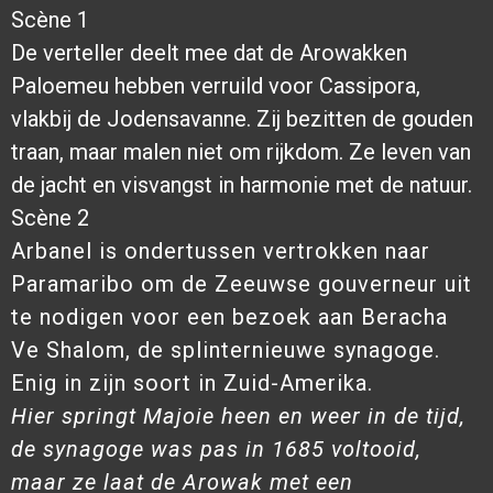
Scène 1
De verteller deelt mee dat de Arowakken
Paloemeu hebben verruild voor Cassipora,
vlakbij de Jodensavanne. Zij bezitten de gouden
traan, maar malen niet om rijkdom. Ze leven van
de jacht en visvangst in harmonie met de natuur.
Scène 2
Arbanel is ondertussen vertrokken naar
Paramaribo om de Zeeuwse gouverneur uit
te nodigen voor een bezoek aan Beracha
Ve Shalom, de splinternieuwe synagoge.
Enig in zijn soort in Zuid-Amerika.
Hier springt Majoie heen en weer in de tijd,
de synagoge was pas in 1685 voltooid,
maar ze laat de Arowak met een