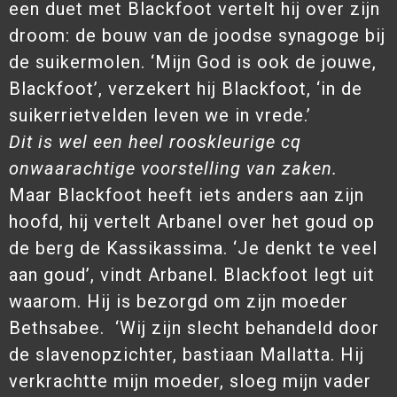
een duet met Blackfoot vertelt hij over zijn
droom: de bouw van de joodse synagoge bij
de suikermolen. ‘Mijn God is ook de jouwe,
Blackfoot’, verzekert hij Blackfoot, ‘in de
suikerrietvelden leven we in vrede.’
Dit is wel een heel rooskleurige cq
onwaarachtige voorstelling van zaken.
Maar Blackfoot heeft iets anders aan zijn
hoofd, hij vertelt Arbanel over het goud op
de berg de Kassikassima. ‘Je denkt te veel
aan goud’, vindt Arbanel. Blackfoot legt uit
waarom. Hij is bezorgd om zijn moeder
Bethsabee. ‘Wij zijn slecht behandeld door
de slavenopzichter, bastiaan Mallatta. Hij
verkrachtte mijn moeder, sloeg mijn vader