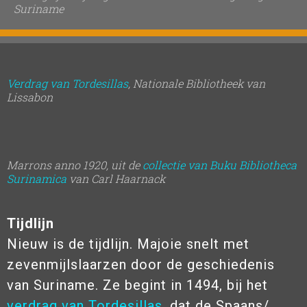
Suriname
Verdrag van Tordesillas
, Nationale Bibliotheek van
Lissabon
Marrons anno 1920, uit de
collectie van Buku Bibliotheca
Surinamica
van Carl Haarnack
Tijdlijn
Nieuw is de tijdlijn. Majoie snelt met
zevenmijlslaarzen door de geschiedenis
van Suriname. Ze begint in 1494, bij het
verdrag van Tordesillas
, dat de Spaans/