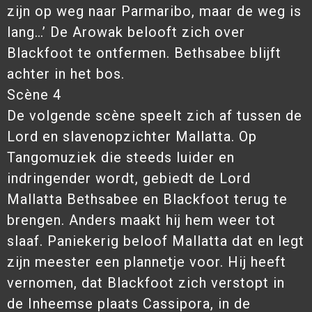
zijn op weg naar Parmaribo, maar de weg is
lang…’ De Arowak belooft zich over
Blackfoot te ontfermen. Bethsabee blijft
achter in het bos.
Scène 4
De volgende scène speelt zich af tussen de
Lord en slavenopzichter Mallatta. Op
Tangomuziek die steeds luider en
indringender wordt, gebiedt de Lord
Mallatta Bethsabee en Blackfoot terug te
brengen. Anders maakt hij hem weer tot
slaaf. Paniekerig beloof Mallatta dat en legt
zijn meester een plannetje voor. Hij heeft
vernomen, dat Blackfoot zich verstopt in
de Inheemse plaats Cassipora, in de