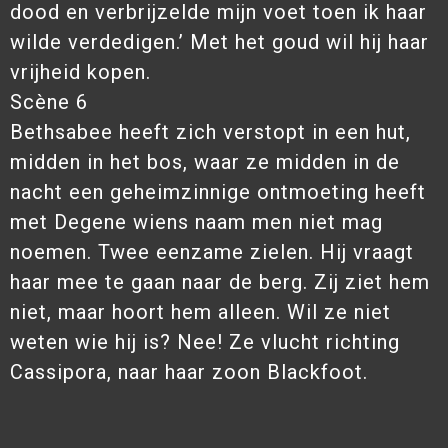
dood en verbrijzelde mijn voet toen ik haar
wilde verdedigen.’ Met het goud wil hij haar
vrijheid kopen.
Scène 6
Bethsabee heeft zich verstopt in een hut,
midden in het bos, waar ze midden in de
nacht een geheimzinnige ontmoeting heeft
met Degene wiens naam men niet mag
noemen. Twee eenzame zielen. Hij vraagt
haar mee te gaan naar de berg. Zij ziet hem
niet, maar hoort hem alleen. Wil ze niet
weten wie hij is? Nee! Ze vlucht richting
Cassipora, naar haar zoon Blackfoot.