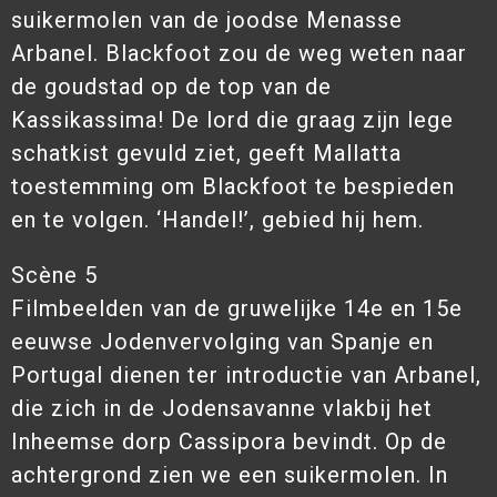
suikermolen van de joodse Menasse
Arbanel. Blackfoot zou de weg weten naar
de goudstad op de top van de
Kassikassima! De lord die graag zijn lege
schatkist gevuld ziet, geeft Mallatta
toestemming om Blackfoot te bespieden
en te volgen. ‘Handel!’, gebied hij hem.
Scène 5
Filmbeelden van de gruwelijke 14e en 15e
eeuwse Jodenvervolging van Spanje en
Portugal dienen ter introductie van Arbanel,
die zich in de Jodensavanne vlakbij het
Inheemse dorp Cassipora bevindt. Op de
achtergrond zien we een suikermolen. In