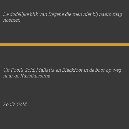
De dodelijke blik van Degene die men niet bij naam mag
noemen
Uit Fool’s Gold: Mallatta en Blackfoot in de boot op weg
naar de Kassikassima
Fool’s Gold