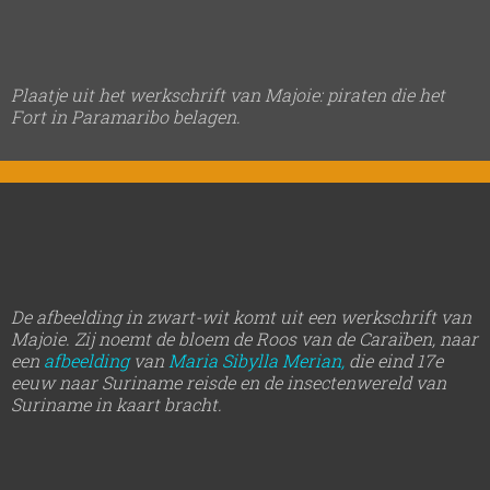
Plaatje uit het werkschrift van Majoie: piraten die het
Fort in Paramaribo belagen.
De afbeelding in zwart-wit komt uit een werkschrift van
Majoie. Zij noemt de bloem de Roos van de Caraïben, naar
een
afbeelding
van
Maria Sibylla Merian,
die eind 17e
eeuw naar Suriname reisde en de insectenwereld van
Suriname in kaart bracht.