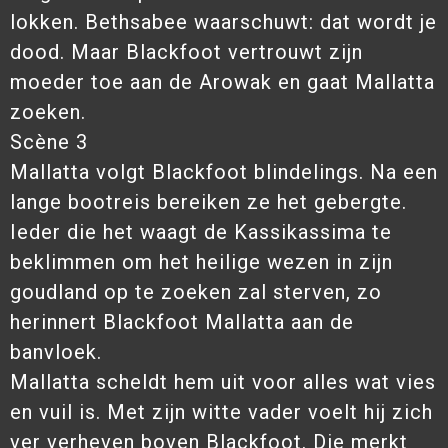
lokken. Bethsabee waarschuwt: dat wordt je
dood. Maar Blackfoot vertrouwt zijn
moeder toe aan de Arowak en gaat Mallatta
zoeken.
Scène 3
Mallatta volgt Blackfoot blindelings. Na een
lange bootreis bereiken ze het gebergte.
Ieder die het waagt de Kassikassima te
beklimmen om het heilige wezen in zijn
goudland op te zoeken zal sterven, zo
herinnert Blackfoot Mallatta aan de
banvloek.
Mallatta scheldt hem uit voor alles wat vies
en vuil is. Met zijn witte vader voelt hij zich
ver verheven boven Blackfoot. Die merkt