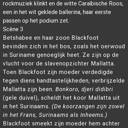
rockmuziek klinkt en de witte Caraïbische Roos,
een in het wit geklede ballerina, haar eerste
passen op het podium zet.
Scène 3
Betshabee en haar zoon Blackfoot
bevinden zich in het bos, zoals het oerwoud
in Suriname genoeglijk heet. Ze zijn op de
vlucht voor de slavenopzichter Mallatta.
Toen Blackfoot zijn moeder verdedigde
tegen diens handtastelijkheden, verbrijzelde
Mallatta zijn been.
Bonkoro, djeri didibri
(gele duivel), scheldt het koor Mallatta uit
in het Surinaams.
(De koorzangen zijn zowel
in het Frans, Surinaams als Inheems.)
Blackfoot smeekt zijn moeder hem achter