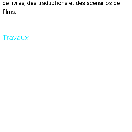
de livres, des traductions et des scénarios de
films.
Travaux