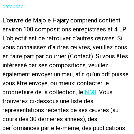
database
L’œuvre de Majoie Hajary comprend contient
environ 100 compositions enregistrées et 4 LP.
L’objectif est de retrouver d’autres œuvres. Si
vous connaissez d’autres œuvres, veuillez nous
en faire part par courrier (Contact). Si vous êtes
intéressé par ses compositions, veuillez
également envoyer un mail, afin qu’un pdf puisse
vous être envoyé, ou mieux: contacter le
propriétaire de la collection, le
NMI
. Vous
trouverez ci-dessous une liste des
représentations récentes de ses œuvres (au
cours des 30 dernières années), des
performances par elle-même, des publications