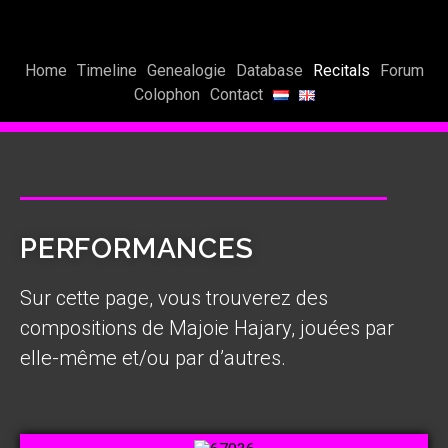
Home
Timeline
Genealogie
Database
Recitals
Forum
Colophon
Contact
PERFORMANCES
Sur cette page, vous trouverez des
compositions de Majoie Hajary, jouées par
elle-même et/ou par d’autres.