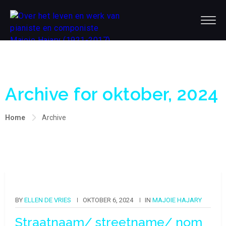
Archive for oktober, 2024
Home
Archive
BY
ELLEN DE VRIES
OKTOBER 6, 2024
IN
MAJOIE HAJARY
Straatnaam/ streetname/ nom