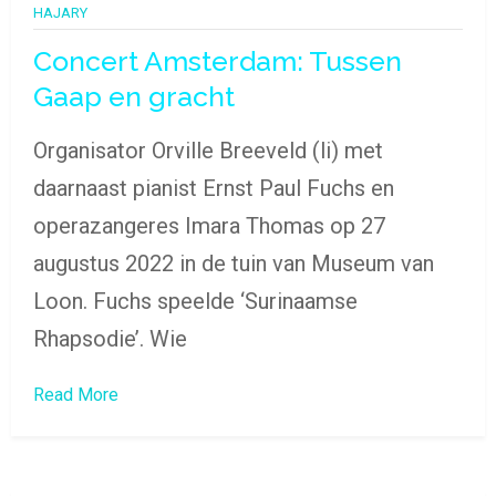
HAJARY
Concert Amsterdam: Tussen
Gaap en gracht
Organisator Orville Breeveld (li) met
daarnaast pianist Ernst Paul Fuchs en
operazangeres Imara Thomas op 27
augustus 2022 in de tuin van Museum van
Loon. Fuchs speelde ‘Surinaamse
Rhapsodie’. Wie
Read More