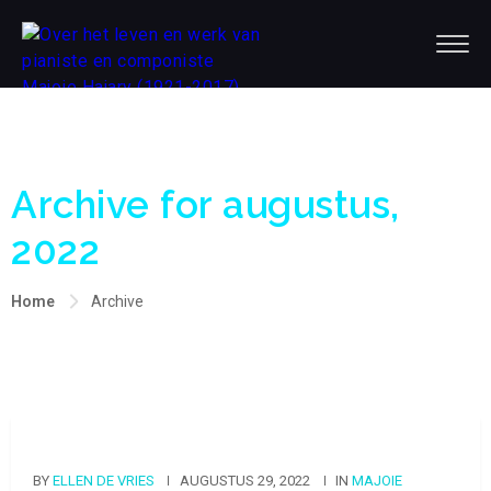
Archive for augustus,
2022
Home
Archive
BY
ELLEN DE VRIES
AUGUSTUS 29, 2022
IN
MAJOIE