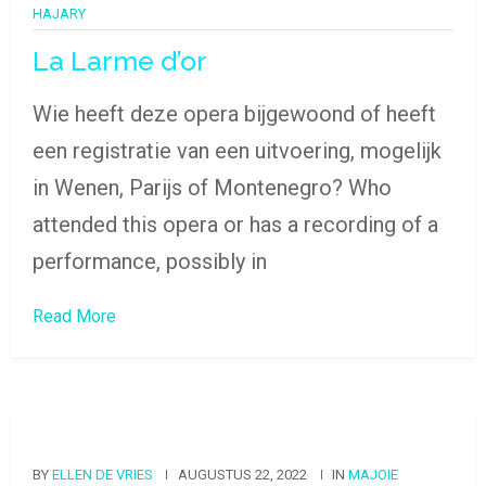
HAJARY
La Larme d’or
Wie heeft deze opera bijgewoond of heeft
een registratie van een uitvoering, mogelijk
in Wenen, Parijs of Montenegro? Who
attended this opera or has a recording of a
performance, possibly in
Read More
BY
ELLEN DE VRIES
AUGUSTUS 22, 2022
IN
MAJOIE