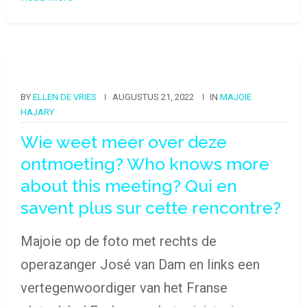
BY
ELLEN DE VRIES
AUGUSTUS 21, 2022
IN
MAJOIE
HAJARY
Wie weet meer over deze
ontmoeting? Who knows more
about this meeting? Qui en
savent plus sur cette rencontre?
Majoie op de foto met rechts de
operazanger José van Dam en links een
vertegenwoordiger van het Franse