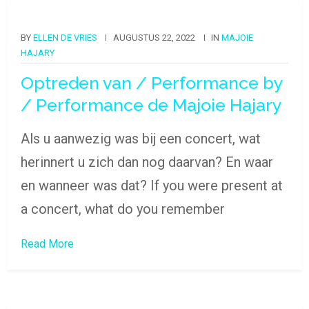
BY
ELLEN DE VRIES
AUGUSTUS 22, 2022
IN
MAJOIE
HAJARY
Optreden van / Performance by
/ Performance de Majoie Hajary
Als u aanwezig was bij een concert, wat
herinnert u zich dan nog daarvan? En waar
en wanneer was dat? If you were present at
a concert, what do you remember
Read More