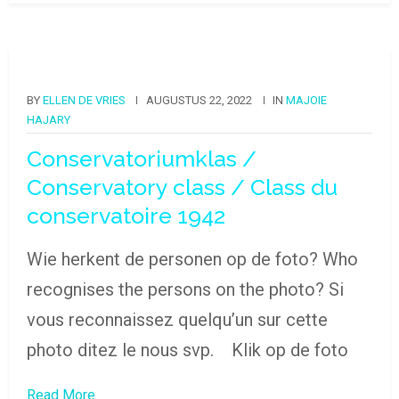
BY
ELLEN DE VRIES
AUGUSTUS 22, 2022
IN
MAJOIE
HAJARY
Conservatoriumklas /
Conservatory class / Class du
conservatoire 1942
Wie herkent de personen op de foto? Who
recognises the persons on the photo? Si
vous reconnaissez quelqu’un sur cette
photo ditez le nous svp. Klik op de foto
Read More